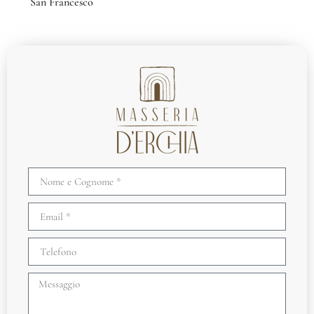
San Francesco