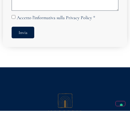
Accetto
l'informativa sulla Privacy Policy
*
Invia