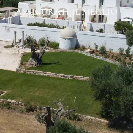
ASSICURATI IL MEGLIO