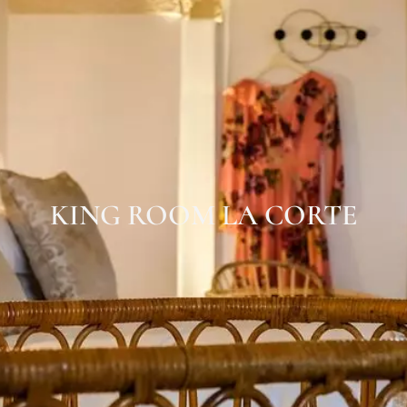
KING ROOM LA CORTE