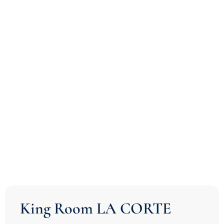
King Room LA CORTE