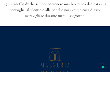
Qui
Ogni filo d’erba sembra contenere una biblioteca dedicata alla
meraviglia, al silenzio e alla bontà
e noi avremo cura di farvi
meravigliare durante tutto il soggiorno.
Privacy Policy
Cookie Policy