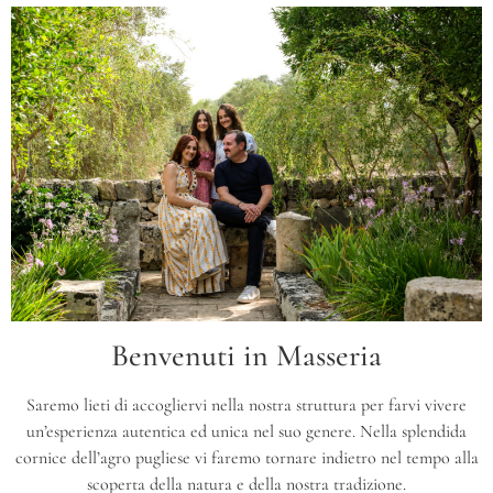
Benvenuti in Masseria
Saremo lieti di accogliervi nella nostra struttura per farvi vivere
un’esperienza autentica ed unica nel suo genere. Nella splendida
cornice dell’agro pugliese vi faremo tornare indietro nel tempo alla
scoperta della natura e della nostra tradizione.