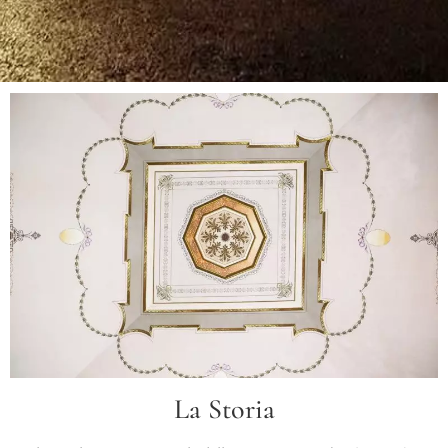
La Storia