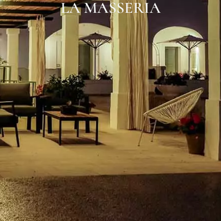
LA MASSERIA