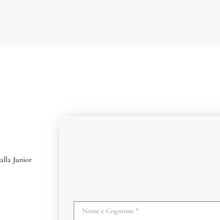
alla Junior