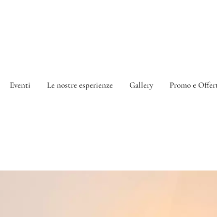
Eventi
Le nostre esperienze
Gallery
Promo e Offer