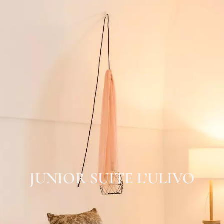
JUNIOR SUITE L’ULIVO