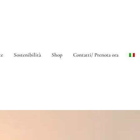
te
Sostenibilità
Shop
Contatti/ Prenota ora