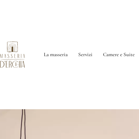
La masseria
Servizi
Camere e Suite