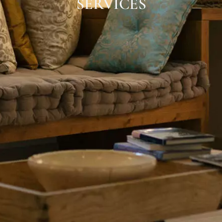
SERVICES