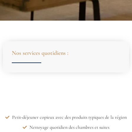
Nos services quotidiens :
Petit-déjeuner copieux avec des produits typiques de la région
Nettoyage quotidien des chambres et suites