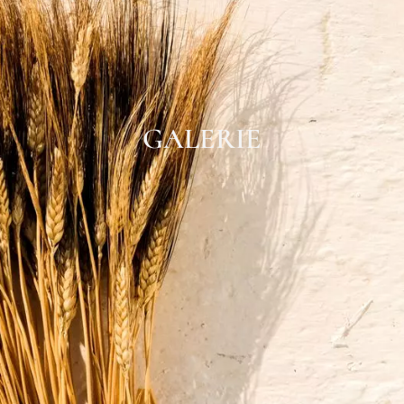
GALERIE