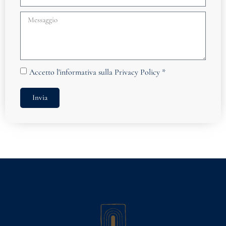
Accetto
l'informativa sulla Privacy Policy
*
Invia