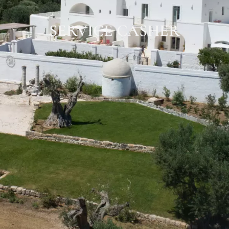
SERVICE CASHER