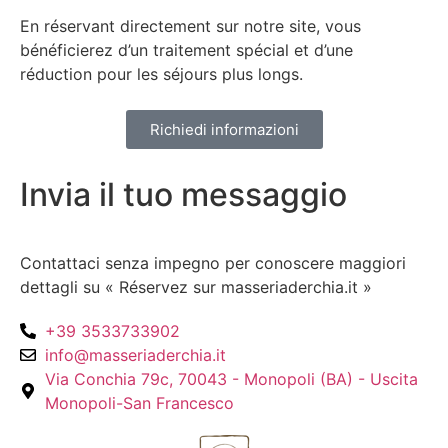
En réservant directement sur notre site, vous
bénéficierez d’un traitement spécial et d’une
réduction pour les séjours plus longs.
Richiedi informazioni
Invia il tuo messaggio
Contattaci senza impegno per conoscere maggiori
dettagli su « Réservez sur masseriaderchia.it »
+39 3533733902
info@masseriaderchia.it
Via Conchia 79c, 70043 - Monopoli (BA) - Uscita
Monopoli-San Francesco