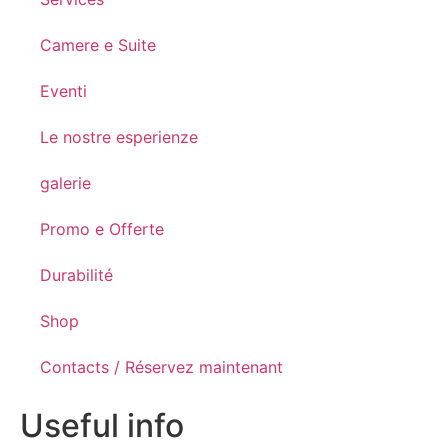
Camere e Suite
Eventi
Le nostre esperienze
galerie
Promo e Offerte
Durabilité
Shop
Contacts / Réservez maintenant
Useful info