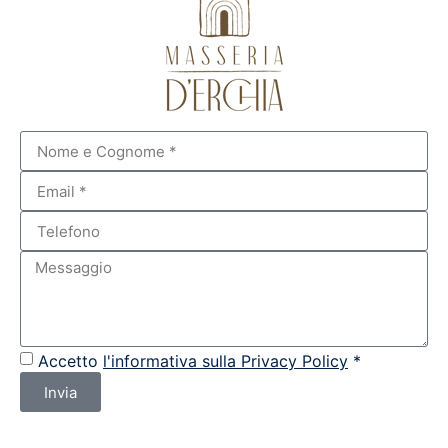
Accetto
l'informativa sulla Privacy Policy
*
Invia