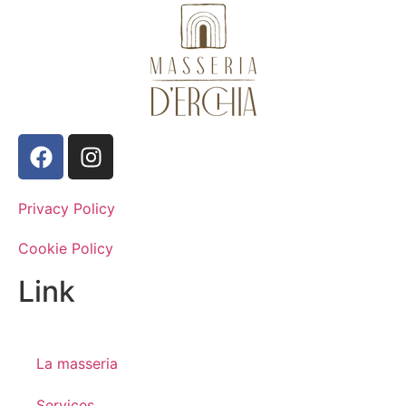
Privacy Policy
Cookie Policy
Link
La masseria
Services