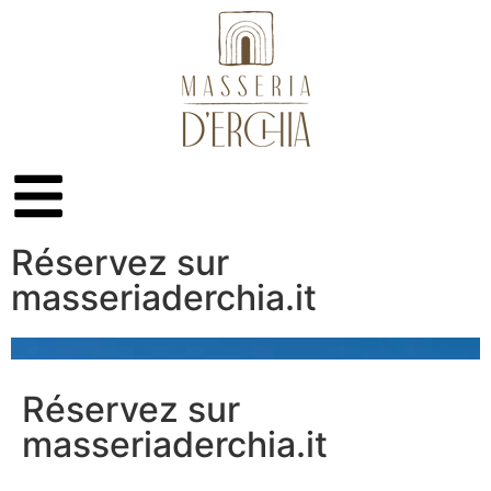
Réservez sur
masseriaderchia.it
Réservez sur
masseriaderchia.it