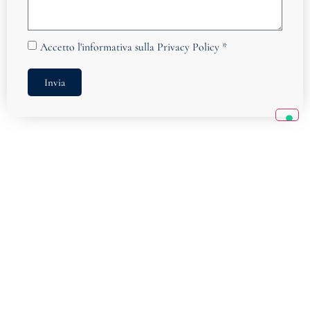
Accetto
l'informativa sulla Privacy Policy
*
Invia