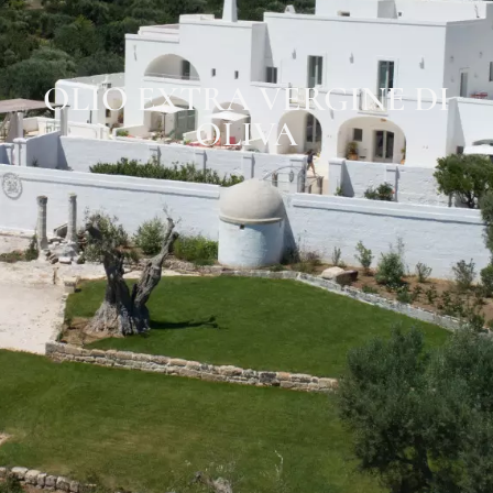
OLIO EXTRA VERGINE DI
OLIVA