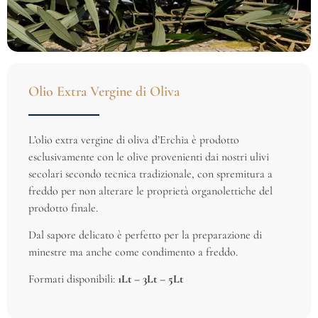
Olio Extra Vergine di Oliva
L’olio extra vergine di oliva d’Erchia è prodotto
esclusivamente con le olive provenienti dai nostri ulivi
secolari secondo tecnica tradizionale, con spremitura a
freddo per non alterare le proprietà organolettiche del
prodotto finale.
Dal sapore delicato è perfetto per la preparazione di
minestre ma anche come condimento a freddo.
Formati disponibili:
1Lt – 3Lt – 5Lt