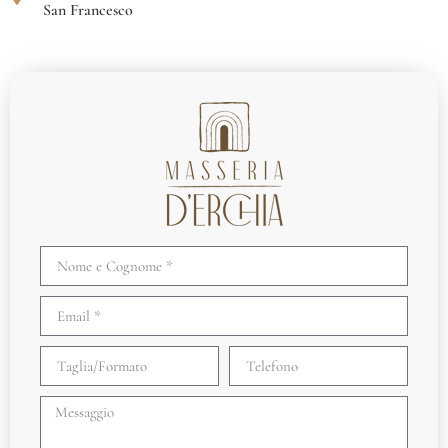
San Francesco