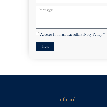
Accetto
l'informativa sulla Privacy Policy
*
Invia
Info utili