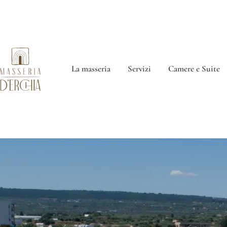
La masseria
Servizi
Camere e Suite