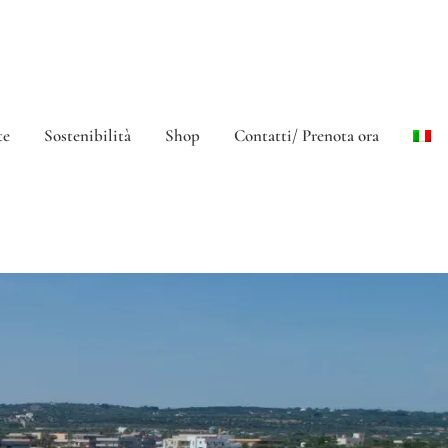
te
Sostenibilità
Shop
Contatti/ Prenota ora