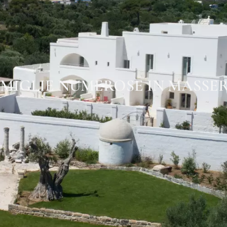
MIGLIE NUMEROSE IN MASSE