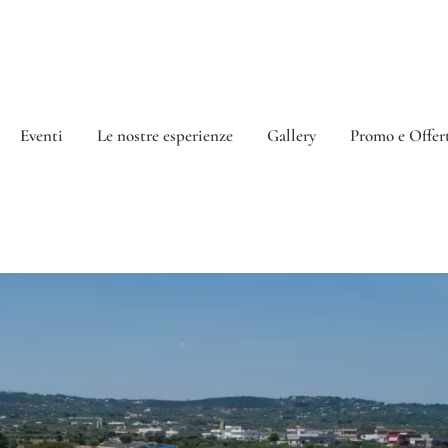
Eventi
Le nostre esperienze
Gallery
Promo e Offer