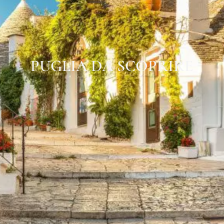
PUGLIA DA SCOPRIRE