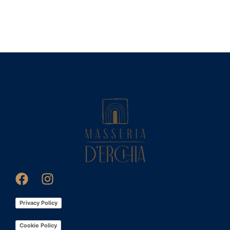
Privacy Policy
Cookie Policy