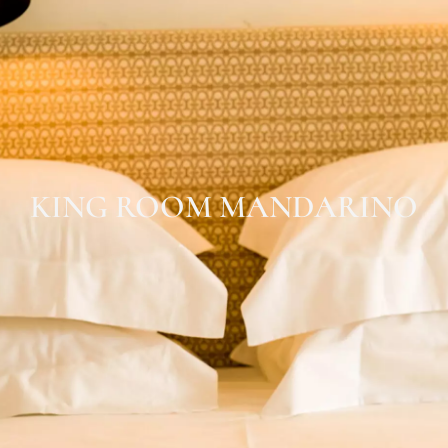
KING ROOM MANDARINO