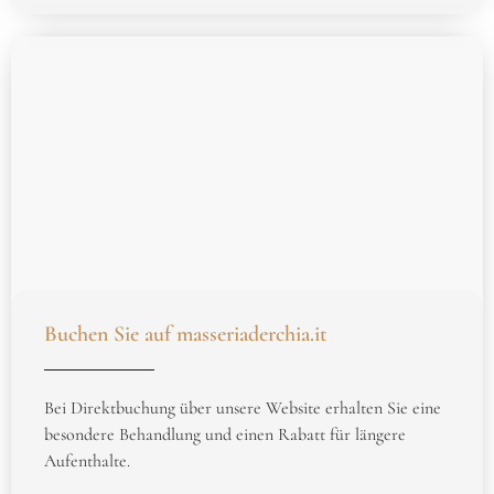
Buchen Sie auf masseriaderchia.it
Bei Direktbuchung über unsere Website erhalten Sie eine
besondere Behandlung und einen Rabatt für längere
Aufenthalte.