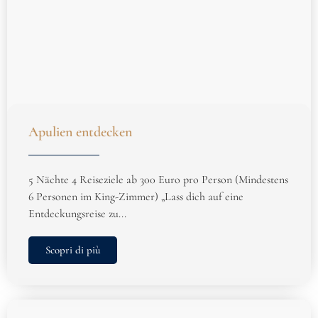
Apulien entdecken
5 Nächte 4 Reiseziele ab 300 Euro pro Person (Mindestens
6 Personen im King-Zimmer) „Lass dich auf eine
Entdeckungsreise zu...
Scopri di più