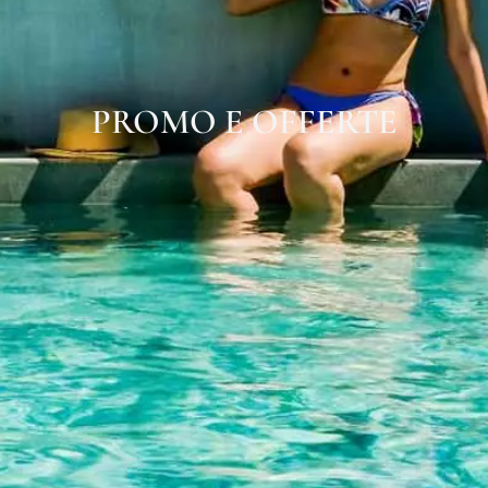
PROMO E OFFERTE