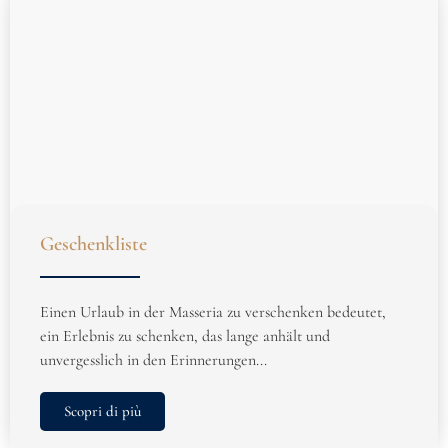
Geschenkliste
Einen Urlaub in der Masseria zu verschenken bedeutet,
ein Erlebnis zu schenken, das lange anhält und
unvergesslich in den Erinnerungen...
Scopri di più