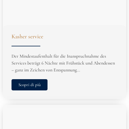
Kasher service
Der Mindestaufenthalt für die Inanspruchnahme des
Services beträgt 6 Nächte mit Frühstück und Abendessen
– ganz im Zeichen von Entspannung...
Scopri di più