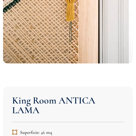
King Room ANTICA
LAMA
Superficie:
46 mq