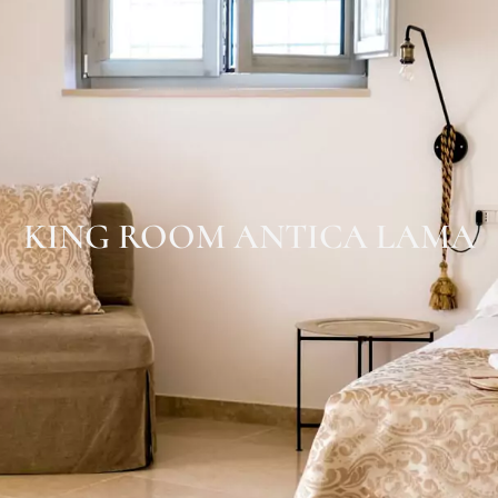
KING ROOM ANTICA LAMA