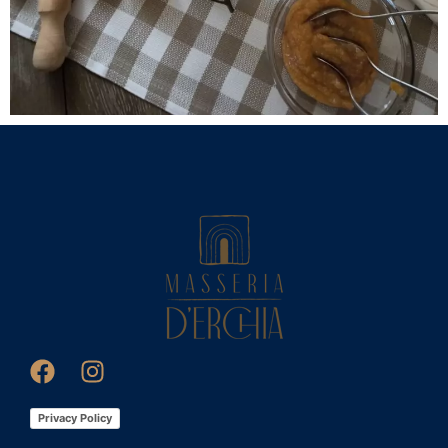
Privacy Policy